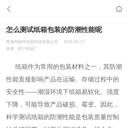
怎么测试纸箱包装的防潮性能呢
青海恒耐特包装科技有限公司
2026-05-27
来源：西宁纸箱厂
纸箱作为常用的包装材料之一，其防潮
性能直接影响产品在运输、存储过程中的
安全性——潮湿环境下纸箱易软化、强度
下降，可能导致产品破损、霉变。因此，
科学测试纸箱的防潮性能是包装质量控制